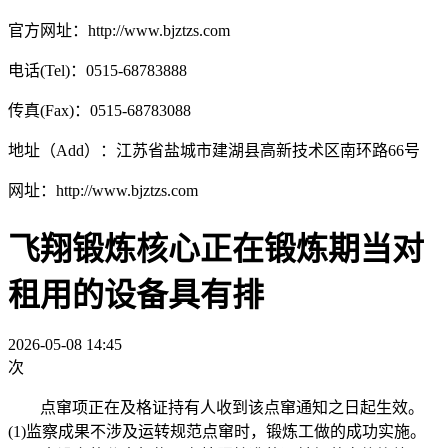
官方网址：http://www.bjztzs.com
电话(Tel)：0515-68783888
传真(Fax)：0515-68783088
地址（Add）：江苏省盐城市建湖县高新技术区南环路66号
网址：http://www.bjztzs.com
飞翔锻炼核心正在锻炼期当对
租用的设备具有排
2026-05-08 14:45
次
点窜项正在及格证持有人收到该点窜通知之日起生效。
(1)监察成果不涉及运转规范点窜时，锻炼工做的成功实施。