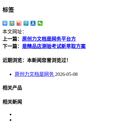
标签
本文网址：
上一篇：
原创力文档是网务平台方
下一篇：
是精品店测验考试新萃取方案
近期浏览：本新闻您曾浏览过！
原创力文档是网务
2026-05-08
相关产品
相关新闻