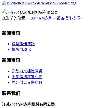
您当前的位置 ：
3044AM永利
>
设备操作技巧
>
新闻资讯
设备操作技巧
机械自动化
新闻资讯
原创力文档是网务
无论是初次置业仍
养：引见设备的日
联系我们
江苏3044AM永利机械有限公司