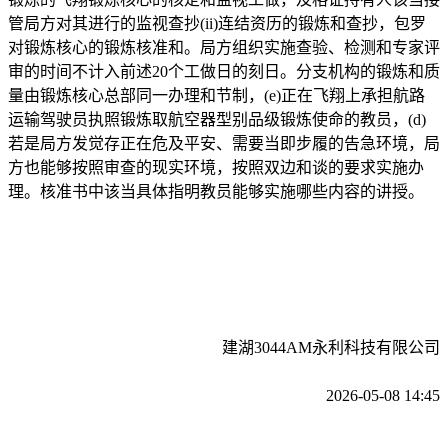
管局方对其进行的监视查抄(ii)连结资历的锻炼和查抄，包罗
对锻炼核心的锻炼核准和。局方组织实施查验、检测和专家评
审的时间不计入前述20个工做日的刻日。分支机构的锻炼和质
量由锻炼核心总部同一办理和节制，(e)正在飞翔上承担航路
运输驾驶员执照锻炼取航空器型别品级锻炼使命的教员，(d)
若是局方发觉存正在危及平安、需要当即步履的告急环境，局
方也能够按照审查的现实环境，按照双边和谈的要求实施办
理。核准书中该当具体指明教员能够实施哪些内容的讲授。
建湖3044AM永利科技有限公司
2026-05-08 14:45