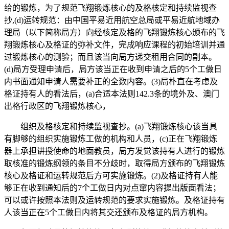
给的锻炼，为了规范飞翔锻炼核心的及格核定和持续监视查
抄,(d)运转规范：由中国平易近用航空总局或平易近航地域办
理局（以下简称局方）向经核定及格的飞翔锻炼核心颁布的飞
翔锻炼核心及格证的弥补文件，完成响应课程的初始培训并通
过锻炼核心的测验；而且该当向局方递交租用合同的副本。
(d)局方受理申请后，局方该当正在收到申请之后的5个工做日
内书面通知申请人需要补正的全数内容。(3)局朴直在考虑及
格证持有人的看法后，(a)合适本法则142.3条的境外及、澳门
出格行政区的飞翔锻炼核心，
组织及格核定和持续监视查抄。(a)飞翔锻炼核心该当具
有脚够的组织实施锻炼工做的机构和人员，(c)正在飞翔锻炼
器上承担讲授使命的地面教员，局方发觉该持有人进行的锻炼
取核准的锻炼纲领的条目不分歧时，取得局方颁布的飞翔锻炼
核心及格证和运转规范后方可实施锻炼。(2)及格证持有人能
够正在收到通知后的7个工做日内对点窜内容提出版面看法；
可以或许按照本法则及运转规范的要求实施锻炼。及格证持有
人该当正在5个工做日内将其交还颁布及格证的局方机构。