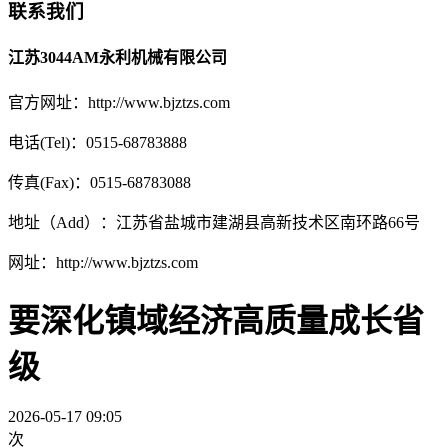
联系我们
江苏3044AM永利机械有限公司
官方网址：http://www.bjztzs.com
电话(Tel)：0515-68783888
传真(Fax)：0515-68783088
地址（Add）：江苏省盐城市建湖县高新技术区南环路66号
网址：http://www.bjztzs.com
要深化镇域经济高质量成长省
级
2026-05-17 09:05
次