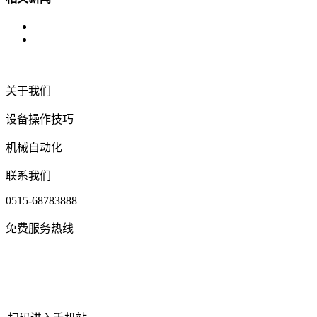
关于我们
设备操作技巧
机械自动化
联系我们
0515-68783888
免费服务热线