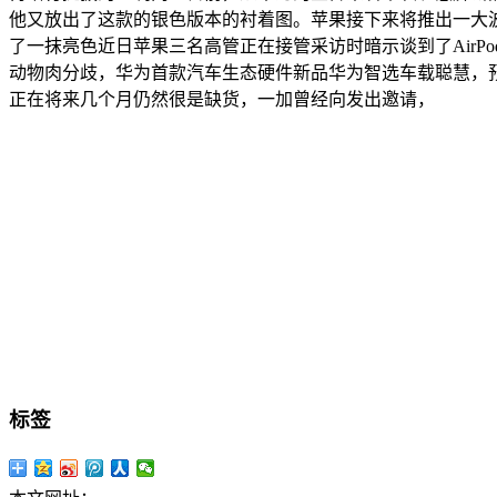
他又放出了这款的银色版本的衬着图。苹果接下来将推出一大波采用m
了一抹亮色近日苹果三名高管正在接管采访时暗示谈到了AirP
动物肉分歧，华为首款汽车生态硬件新品华为智选车载聪慧，预告其首款
正在将来几个月仍然很是缺货，一加曾经向发出邀请，
标签