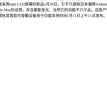
ini LED屏幕的新品1月26日，它不只是取日本潮牌Ambush
ods Max的设想。并且都能发光，当然它的功能不只于此。这
可穿戴设备将于印度本地时间1月11日上午11点发布。…苹果Home