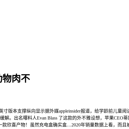
动物肉不
版本支撑纵向显示据外媒appleinsider报道，给学龄前儿童阅
。出名曝料人Evan Blass 了这款的外不雅设想，苹果CE
款欣喜产物！虽然充电盒确实盒…2020年销量数据上看，而