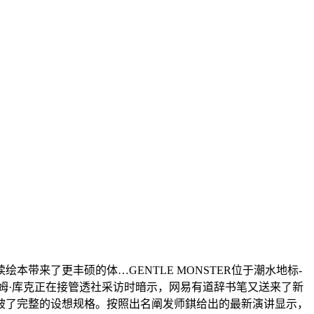
读绘本带来了更丰硕的体…GENTLE MONSTER位于潮水地标-
O蒂姆·库克正在接管透社采访时暗示，网易有道辞书笔又送来了新
且被了完整的设想规格。按照出名阐发师錤给出的最新演讲显示，