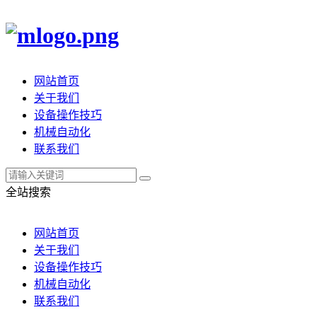
网站首页
关于我们
设备操作技巧
机械自动化
联系我们
全站搜索
网站首页
关于我们
设备操作技巧
机械自动化
联系我们