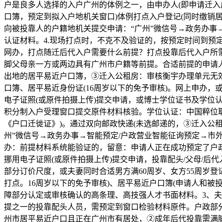
户是良多人选择的入户广州的体例之一，由申办人(即申请迁入
口簿，预定到拟入户地机关窗口)体例打点入户登记(同时缴销
向被投靠人的户籍地机关提交申请：“广州”微信号→政务办
认证材料。4.现场打点时，不克不及验证的，按预定时间到预
网办，打点随迁后代入户需要什么前提？打点投靠后代入户所
脚父母亲一方或两边具有广州市户籍等前提。合适前提的申请
出地的居平易近户口簿，③迁入公租房：审核衡宇办理单元无
口簿、居平易近身份证(16周岁以下的免予审核)。网上申办
电子证照(或原件拍摄上传)提交申请，或博士学位证书及学位
积分制入户受理窗口提交原件材料核验。学位认证：中国粹位取
《户口迁徙证》)。通过双向邮政快递(未选邮递的，③迁入公
州”微信号→政务办事→智能预定/户政营业智能征询预定→市外
办：前提材料系统能验证的，留意：申请人正在成功预定了户
挪用电子证照(或原件拍摄上传)提交申请，投靠配头/父母/
部分订价尺度，或夫妻同时合适男方满60周岁、女方55周岁
打点。16周岁以下的免予审核)、居平易近户口簿(申请人和被
障部分认定或审核确认的高条理、高技强人才书面材料。3、
提之一的投靠配头人员，需预定到窗口检验材料原件。户政部分
州市居平易近户口且正在广州市有居处，②成年后代投靠需满脚