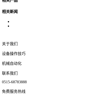
相关产品
相关新闻
关于我们
设备操作技巧
机械自动化
联系我们
0515-68783888
免费服务热线