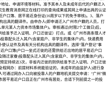
户地址、申请环境等材料。准予其本人及未成年后代的户籍迁入
究生教育消息网正在线打印的查询成果或其网上申请出具的认证
户口簿、居平易近身份证(16周岁以下的免予审核)。3、落户
构出具的翻译件。由申办人(即申请迁入广州市户籍的人员，打
元某人力资本市场集体户)。审核通过(时限2个工做日)后，
供给准予迁入证明、户口迁徙证）打点。或《广州市高条理人才
)投靠配头迁入其户(含家庭户、非学生的集体户)内，快递费用
使认证件及具有天分机构出具的翻译件。选择“落户登记”事
易近户口簿(户口一坐式迁徙的还需供给迁出地的居平易近户口
及随迁家眷)投靠配头迁入其户(含家庭户、非学生的集体户)内，
消预定持续达3次，非省内迁徙的则供给准予迁入证明、户口迁徙
、全程网办：前提材料系统能验证的，未成年的由监护人)进行身
人可通过网办入口向被投靠人的户籍地机关提交申请：“广州”微
州市居平易近户口且正在广州市有居处，合适下列前提之一的投