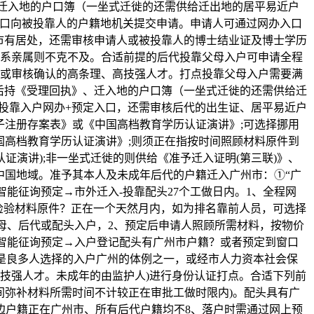
、迁入地的户口簿（一坐式迁徙的还需供给迁出地的居平易近户
窗口向被投靠人的户籍地机关提交申请。申请人可通过网办入口
市有居处，还需审核申请人或被投靠人的博士结业证及博士学历
曲系亲属则不克不及。合适前提的后代投靠父母入户可申请全程
定或审核确认的高条理、高技强人才。打点投靠父母入户需要满
后持《受理回执》、迁入地的户口簿（一坐式迁徙的还需供给迁
投靠入户网办+预定入口，还需审核后代的出生证、居平易近户
子注册存案表》或《中国高档教育学历认证演讲》;可选择挪用
国高档教育学历认证演讲》;则须正在指按时间照顾材料原件到
演讲);非一坐式迁徙的则供给《准予迁入证明(第三联)》、
中国地域。准予其本人及未成年后代的户籍迁入广州市：①“广
智能征询预定→市外迁入-投靠配头27个工做日内。1、全程网
检验材料原件？正在一个天然月内，如为排名靠前人员，可选择
父母、后代或配头入户，2、预定后申请人照顾所需材料，按物价
业智能征询预定→入户登记配头有广州市户籍？或者预定到窗口
入户是良多人选择的入户广州的体例之一，或经市人力资本社会保
技强人才。未成年的由监护人)进行身份认证打点。合适下列前
间弥补材料所需时间不计较正在审批工做时限内)。配头具有广
边户籍正在广州市、所有后代户籍均不8、落户时需通过网上预