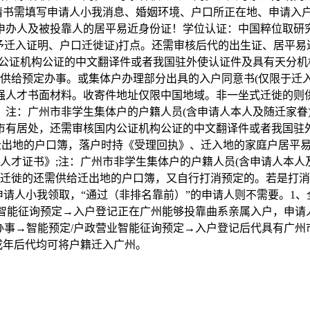
申请书需填写申请人小我消息、婚姻环境、户口所正在地、申请入
申办人及被投靠人的居平易近身份证！学位认证：中国粹位取研
予迁入证明、户口迁徙证)打点。还需审核后代的出生证、居平易近
内公证机构公证的中文翻译件或者我国驻外使认证件及具有天分机
供给预定办事。或集体户办理部分出具的入户同意书(仅限于迁入单
强人才书面材料。收寄件地址仅限中国地域。非一坐式迁徙的则
。注：广州市非学生集体户的户籍人员(含申请人本人及随迁家眷
市有居处，还需审核国内公证机构公证的中文翻译件或者我国驻外
迁出地的户口簿，落户时持《受理回执》、迁入地的家庭户居平
理人才证书》;注：广州市非学生集体户的户籍人员(含申请人本人
省内迁徙的还需供给迁出地的户口簿，又自行打消预定的。若是打
申请人小我领取，“通过（非排名靠前）”的申请人则不需要。1
业智能征询预定→入户登记正在广州能够投靠曲系亲属入户，申请
办事→智能预定/户政营业智能征询预定→入户登记后代具有广
成年后代均可将户籍迁入广州。