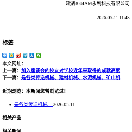
建湖3044AM永利科技有限公司
2026-05-11 11:48
标签
本文网址：
上一篇：
加入座谈会的校友对学校近年来取得的成就高度
下一篇：
是各类传送机械、建材机械、水泥机械、矿山机
近期浏览：本新闻您曾浏览过！
是各类传送机械、
2026-05-11
相关产品
相关新闻