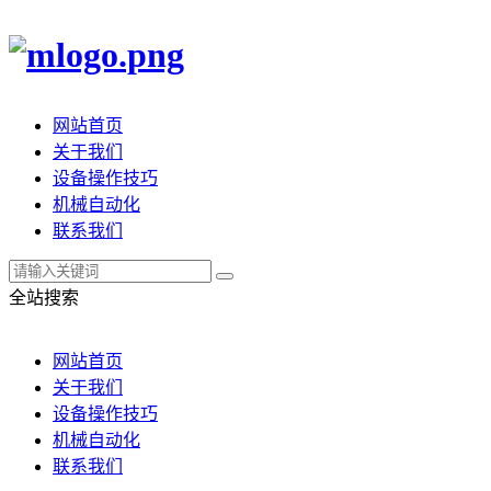
网站首页
关于我们
设备操作技巧
机械自动化
联系我们
全站搜索
网站首页
关于我们
设备操作技巧
机械自动化
联系我们