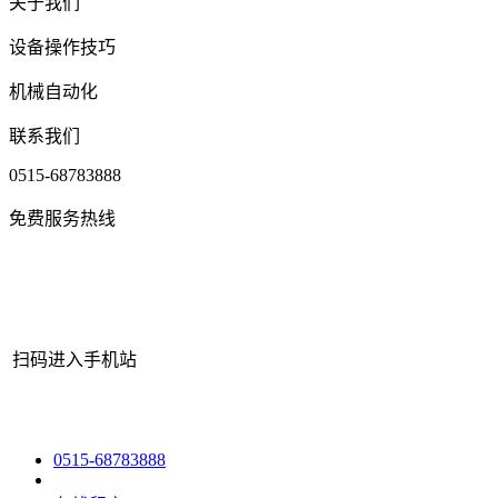
关于我们
设备操作技巧
机械自动化
联系我们
0515-68783888
免费服务热线
扫码进入手机站
网站地图
|
|
XML
|
© 2022 Copyright
江苏3044AM永利机械有限公
0515-68783888