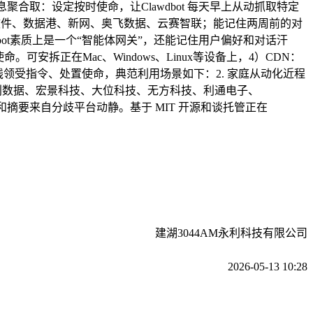
 消息聚合取：设定按时使命，让Clawdbot 每天早上从动抓取特定
、宝信软件、数据港、新网、奥飞数据、云赛智联；能记住两周前的对
ot素质上是一个“智能体网关”，还能记住用户偏好和对话汗
。可安拆正在Mac、Windows、Linux等设备上，4）CDN：
在线领受指令、处置使命，典范利用场景如下：2. 家庭从动化近程
事：协创数据、宏景科技、大位科技、无方科技、利通电子、
过滤和摘要来自分歧平台动静。基于 MIT 开源和谈托管正在
建湖3044AM永利科技有限公司
2026-05-13 10:28