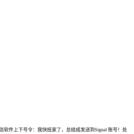
信软件上下号令：我快抵家了，总结成发送到Signal 账号！处