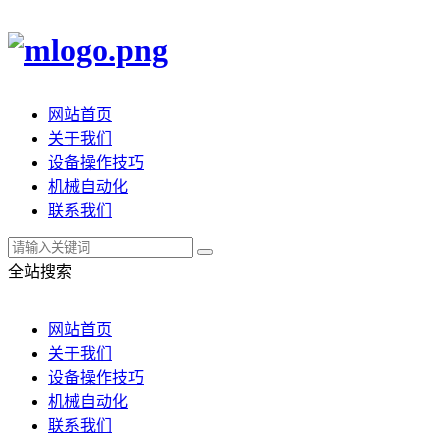
网站首页
关于我们
设备操作技巧
机械自动化
联系我们
全站搜索
网站首页
关于我们
设备操作技巧
机械自动化
联系我们