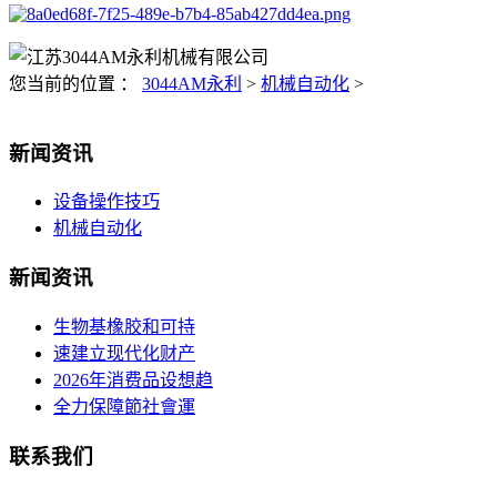
您当前的位置 ：
3044AM永利
>
机械自动化
>
新闻资讯
设备操作技巧
机械自动化
新闻资讯
生物基橡胶和可持
速建立现代化财产
2026年消费品设想趋
全力保障節社會運
联系我们