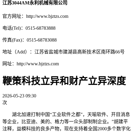
江苏3044AM永利机械有限公司
官方网址：http://www.bjztzs.com
电话(Tel)：0515-68783888
传真(Fax)：0515-68783088
地址（Add）：江苏省盐城市建湖县高新技术区南环路66号
网址：http://www.bjztzs.com
鞭策科技立异和财产立异深度
2026-05-23 09:30
次
湖北加速打制中国“工业软件之都”，天喻软件、开目消息
等企业，比亚迪、美的、格力等一众头部制制企业。”胡建平
注释，益模科技的良多产物，现在支持着全国2000多个数字化