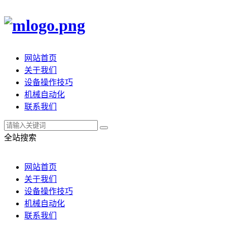
网站首页
关于我们
设备操作技巧
机械自动化
联系我们
全站搜索
网站首页
关于我们
设备操作技巧
机械自动化
联系我们