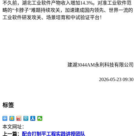
不久前，湖北工业软件产物收入增加14.3%。对准工业软件范
畴的“卡脖子”难题持续攻关，加速建成国内领先、世界一流的
工业软件研发攻关、场景培育和中试验证平台！
建湖3044AM永利科技有限公司
2026-05-23 09:30
标签
本文网址：
上一篇：
配合打制平工程实践讲授团队