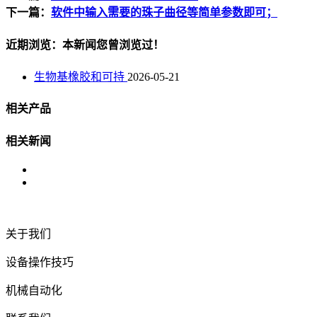
下一篇：
软件中输入需要的珠子曲径等简单参数即可；
近期浏览：本新闻您曾浏览过！
生物基橡胶和可持
2026-05-21
相关产品
相关新闻
关于我们
设备操作技巧
机械自动化