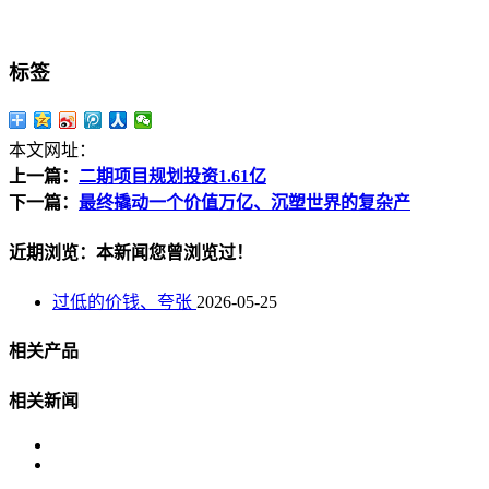
标签
本文网址：
上一篇：
二期项目规划投资1.61亿
下一篇：
最终撬动一个价值万亿、沉塑世界的复杂产
近期浏览：本新闻您曾浏览过！
过低的价钱、夸张
2026-05-25
相关产品
相关新闻