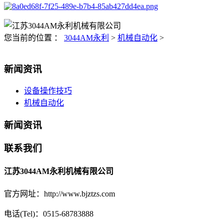
您当前的位置 ：
3044AM永利
>
机械自动化
>
新闻资讯
设备操作技巧
机械自动化
新闻资讯
联系我们
江苏3044AM永利机械有限公司
官方网址：http://www.bjztzs.com
电话(Tel)：0515-68783888