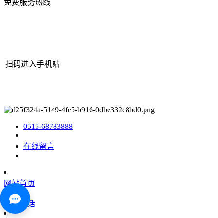
免费服务热线
扫码进入手机站
网站地图
|
|
XML
|
© 2022 Copyright
江苏3044AM永利机械有限公
司
All rights reserved.
0515-68783888
在线留言
网站首页
咨询电话