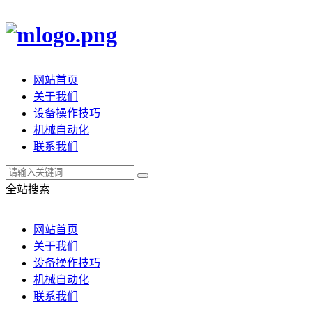
网站首页
关于我们
设备操作技巧
机械自动化
联系我们
全站搜索
网站首页
关于我们
设备操作技巧
机械自动化
联系我们