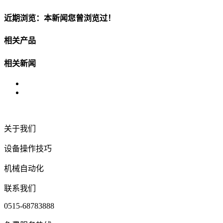
近期浏览：本新闻您曾浏览过！
相关产品
相关新闻
关于我们
设备操作技巧
机械自动化
联系我们
0515-68783888