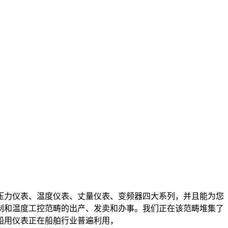
力仪表、温度仪表、丈量仪表、变频器四大系列，并且能为您
制和温度工控范畴的出产、发卖和办事。我们正在该范畴堆集了
船用仪表正在船舶行业普遍利用，