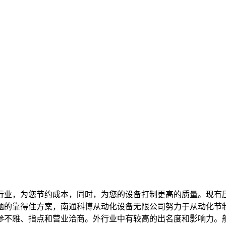
业，为您节约成本，同时，为您的设备打制更高的质量。现有压
题的靠得住方案，南通科博从动化设备无限公司努力于从动化节
参不雅、指点和营业洽商。外行业中有较高的出名度和影响力。