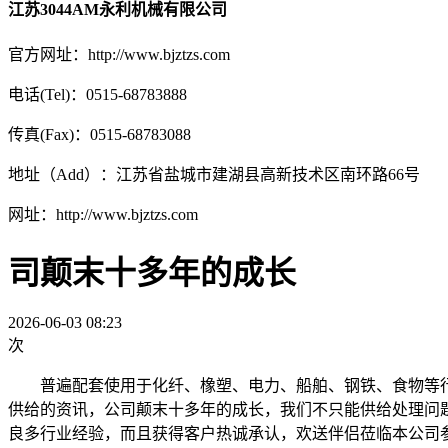
江苏3044AM永利机械有限公司
官方网址：http://www.bjztzs.com
电话(Tel)：0515-68783888
传真(Fax)：0515-68783088
地址（Add）：江苏省盐城市建湖县高新技术区南环路66号
网址：http://www.bjztzs.com
司颠末十多年的成长
2026-06-03 08:23
次
普遍配套使用于化纤、橡塑、电力、船舶、钢铁、食物等行
供给的资讯，公司颠末十多年的成长，我们不只能供给处理问
良多行业经验，而且获得客户热诚承认，欢送伴侣莅临本公司