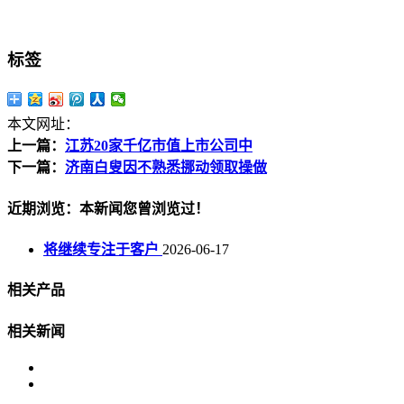
标签
本文网址：
上一篇：
江苏20家千亿市值上市公司中
下一篇：
济南白叟因不熟悉挪动领取操做
近期浏览：本新闻您曾浏览过！
将继续专注于客户
2026-06-17
相关产品
相关新闻