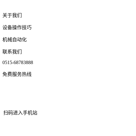
关于我们
设备操作技巧
机械自动化
联系我们
0515-68783888
免费服务热线
扫码进入手机站
网站地图
|
|
XML
|
© 2022 Copyright
江苏3044AM永利机械有限公