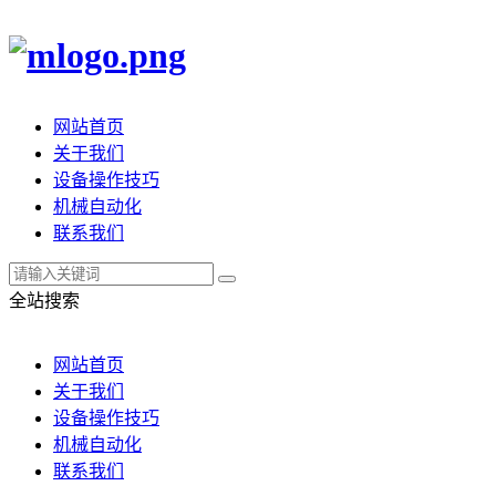
网站首页
关于我们
设备操作技巧
机械自动化
联系我们
全站搜索
网站首页
关于我们
设备操作技巧
机械自动化
联系我们