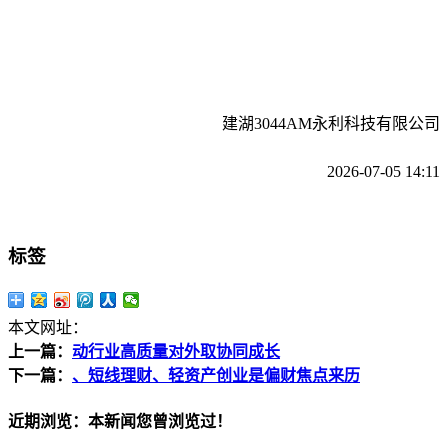
建湖3044AM永利科技有限公司
2026-07-05 14:11
标签
本文网址：
上一篇：
动行业高质量对外取协同成长
下一篇：
、短线理财、轻资产创业是偏财焦点来历
近期浏览：本新闻您曾浏览过！