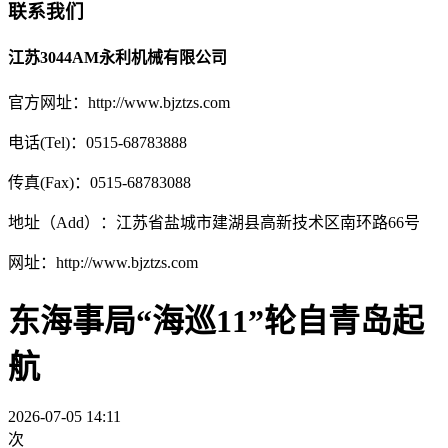
联系我们
江苏3044AM永利机械有限公司
官方网址：http://www.bjztzs.com
电话(Tel)：0515-68783888
传真(Fax)：0515-68783088
地址（Add）：江苏省盐城市建湖县高新技术区南环路66号
网址：http://www.bjztzs.com
东海事局“海巡11”轮自青岛起
航
2026-07-05 14:11
次