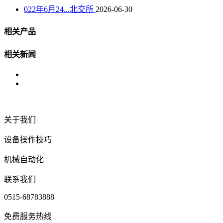
022年6月24...北交所
2026-06-30
相关产品
相关新闻
关于我们
设备操作技巧
机械自动化
联系我们
0515-68783888
免费服务热线