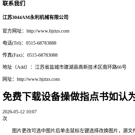
联系我们
江苏3044AM永利机械有限公司
官方网址：http://www.bjztzs.com
电话(Tel)：0515-68783888
传真(Fax)：0515-68783088
地址（Add）：江苏省盐城市建湖县高新技术区南环路66号
网址：http://www.bjztzs.com
免费下载设备操做指点书如认
2026-05-12 10:07
次
图片更改可选中图片后单击鼠标左键选择改换图片，源文件无水印，