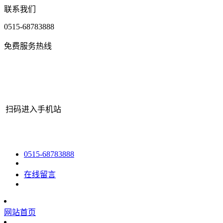
联系我们
0515-68783888
免费服务热线
扫码进入手机站
网站地图
|
|
XML
|
© 2022 Copyright
江苏3044AM永利机械有限公
0515-68783888
在线留言
网站首页