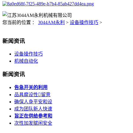
您当前的位置 ：
3044AM永利
>
设备操作技巧
>
新闻资讯
设备操作技巧
机械自动化
新闻资讯
告急开关的利用
品具腐设性留意
确保人身平安和设
成为团队新人快速
旨正在供给参考和
次性加发赋闲安全