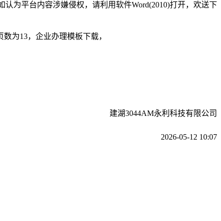
平台内容涉嫌侵权，请利用软件Word(2010)打开，欢送下
数为13，企业办理模板下载，
建湖3044AM永利科技有限公司
2026-05-12 10:07