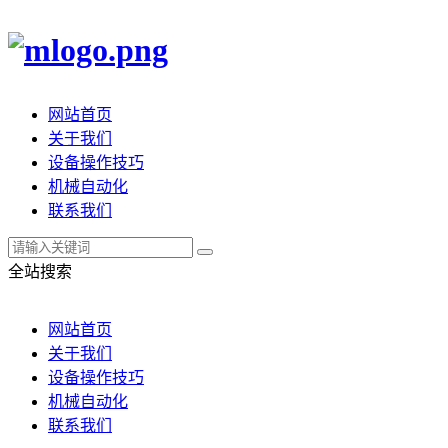
网站首页
关于我们
设备操作技巧
机械自动化
联系我们
全站搜索
网站首页
关于我们
设备操作技巧
机械自动化
联系我们