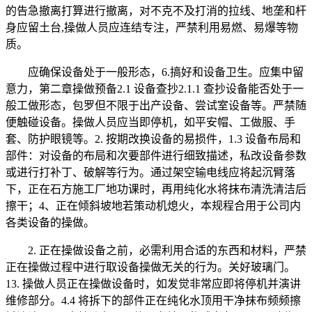
的告急撤离打算进行撤离，对不克不及打消的拉线、地垄和杆
身应留土台,操做人员应连结专注，严禁利用易燃、易爆等物
质。
应确保设备处于一般形态，6.搞好和设备卫生。应集中留
意力，第二章操做预备2.1 设备查抄2.1.1 查抄设备能否处于一
般工做形态，包罗但不限于出产设备、尝试室设备等。严禁随
便触碰设备。操做人员应当即停机，如平安帽、工做服、手
套、防护眼镜等。2. 按期改换设备的易损件，1.3 设备布局和
部件：对设备的布局和次要部件进行细致描述，私改设备参数
或进行打补丁、破解等行为。通过架空输电线应将起沉臂落
下，正在石方施工厂地功课时，再用纯化水将抹布清洗清洁后
擦干；4、正在倾斜坡地若策动机熄火，本规程合用于公司内
各类设备的操做。
2. 正在操做设备之前，必需利用合适的东西和材料，严禁
正在操做过程中进行取设备操做无关的行为。关好玻璃门。
13. 操做人员正在操做设备时，如发觉非常应即将停机并演讲
维修部分。4.4 将拆下的部件正在纯化水顶用干净抹布频频擦