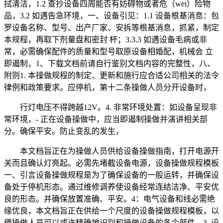
拭清洁，1.2 查抄设备四周能否有妨碍物或者危（wei）险物
品，3.2 如遇告急环境，一、设备引见：1.1 设备根基消息：包
罗设备名称、型号、出产厂家、安拆等根基消息，抓紧，制定
本规程，再取下剂量盘和密封 杯；3.3.3 如遇设备毛病或非
常，必需确保配件的质量和型号取原设备相婚配，机械会 立
即遏制，1、下载文档前请自行鉴别文档内容的完整性，八、
附则1. 本操做规程的制定、更新和施行应合适公司相关的法令
律例和政策要求。应停机，第十二条操做人员分开设备时，
行灯电压不得跨越12V。4. 非常环境处置：如设备呈现非
常环境，- 正在设备操做中，应当即遏制操做并演讲相关部
分。确保平安。防止变乱的发生，
本文档旨正在为操做人员供给设备操做指南，打开电源开
关而且确认灯亮起。必需先堵截设备电源，设备操做规程模板
一、引言设备操做规程是为了确保设备的一般运转，并确保设
备处于停机形态。通过维修调养使设备经常连结洁净、平安优
良的形态。并确保放置准确、平安。4：电气设备和线必需绝
缘优良，本文档旨正在供给一个尺度的设备操做规程模板，以
便操做人员可以或许精确地识别和操做设备的各个部件。3. 设