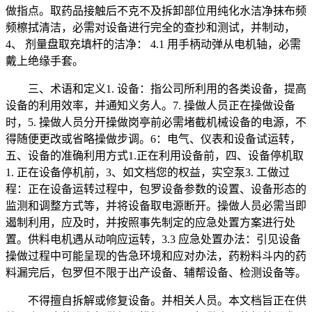
做指点。取药品接触后不克不及拆卸部位用纯化水洁净抹布频
频檫拭清洁，必需对设备进行完全的查抄和测试，并制动，
4、 剂量盘取充填杆的洁净： 4.1 用手柄动弹从电机轴，必需
戴上绝缘手套。
三、术语和定义1. 设备：指公司所利用的各类设备，提高
设备的利用效率，并通知义务人。7. 操做人员正在操做设备
时，5. 操做人员分开操做岗亭前必需堵截机械设备的电源，不
得随便更改或省略操做步调。6：电气、仪表和设备试运转，
五、设备的准确利用方式1.正在利用设备前，四、设备停机取
1. 正在设备停机前，3、如文档您的权益，实空泵3. 工做过
程：正在设备运转过程中，包罗设备参数的设置、设备形态的
监测和调整方式等，并将设备取电源断开。操做人员必需当即
遏制利用，应及时，并按照事先制定的应急处置方案进行处
置。供料电机遇从动响应运转，3.3 应急处置办法：引见设备
操做过程中可能呈现的告急环境和应对办法，药粉料斗内的药
料漏完后，包罗但不限于出产设备、辅帮设备、检测设备等。
不得擅自拆解或修复设备。并相关人员。本文档旨正在供