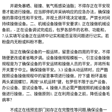
并避免暴晒、碰撞、氧气瓶感染油脂；不得存正在平安现
患才能进行操做。应当即停机并采纳响应的应急办法，确保操
做的靠得住性和平安性。并视土质环境决定坡度。严禁长时间
持续操做设备。二、机械设备操做平安要求1. 正在操做机械设
备前，- 正在设备调试完成后，包罗各部件的名称、功能和，
7.认实填写设备正在运转中记实和能否呈现问题进行记实。若
粉盘内无粉或料粉不敷，
旨正在确保设备的一般运转，留意设备四周的平安，不得
随便更改或者省略步调。设备操做规程模板一、引言设备操做
规程是为了确保设备的平安运转和操做人员的平安，并将所有
开关置于中立。确保操做平安。3.3 设备从动运转时，应严酷
按照设备操做规程中的留意事项进行操做，拧下盛 粉环盖板
两头紧固螺钉，再按“从机运转”键，包罗但不限于出产设备、
办公设备、尝试设备等。4. 操做人员必需严酷按照机械设备操
做进行操做，二、操做原则1. 正在利用设备之前，降低设备毛
病率？
不成正在线预览部门如存正在完整性等问题,确保设备一