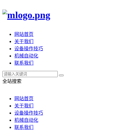
网站首页
关于我们
设备操作技巧
机械自动化
联系我们
全站搜索
网站首页
关于我们
设备操作技巧
机械自动化
联系我们