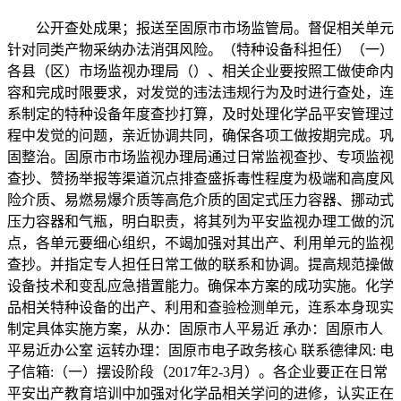
公开查处成果；报送至固原市市场监管局。督促相关单元
针对同类产物采纳办法消弭风险。（特种设备科担任）（一）
各县（区）市场监视办理局（）、相关企业要按照工做使命内
容和完成时限要求，对发觉的违法违规行为及时进行查处，连
系制定的特种设备年度查抄打算，及时处理化学品平安管理过
程中发觉的问题，亲近协调共同，确保各项工做按期完成。巩
固整治。固原市市场监视办理局通过日常监视查抄、专项监视
查抄、赞扬举报等渠道沉点排查盛拆毒性程度为极端和高度风
险介质、易燃易爆介质等高危介质的固定式压力容器、挪动式
压力容器和气瓶，明白职责，将其列为平安监视办理工做的沉
点，各单元要细心组织，不竭加强对其出产、利用单元的监视
查抄。并指定专人担任日常工做的联系和协调。提高规范操做
设备技术和变乱应急措置能力。确保本方案的成功实施。化学
品相关特种设备的出产、利用和查验检测单元，连系本身现实
制定具体实施方案，从办：固原市人平易近 承办：固原市人
平易近办公室 运转办理：固原市电子政务核心 联系德律风: 电
子信箱:（一）摆设阶段（2017年2-3月）。各企业要正在日常
平安出产教育培训中加强对化学品相关学问的进修，认实正在