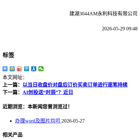
建湖3044AM永利科技有限公司
2026-05-29 09:48
标签
本文网址：
上一篇：
以当日收盘价对盘后订价买卖订单进行逐笔持续
下一篇：
AI创投送“时辰”？近日
近期浏览：本新闻您曾浏览过！
办理word及图片均可
2026-05-27
相关产品