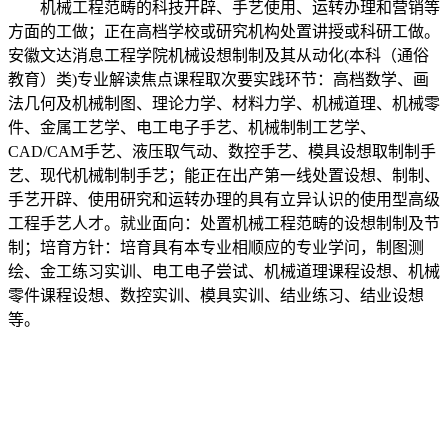
机械工程范畴的科技开辟、手艺使用、运转办理和营销等
方面的工做；正在高档学校或研究机构处置讲授或科研工做。
安徽文达消息工程学院机械设想制制及其从动化(本科（通俗
教育）类)专业解读焦点课程取次要实践环节：高档数学、画
法几何及机械制图、理论力学、材料力学、机械道理、机械零
件、金属工艺学、电工电子手艺、机械制制工艺学、
CAD/CAM手艺、液压取气动、数控手艺、模具设想取制制手
艺、现代机械制制手艺；能正在出产第一线处置设想、制制、
手艺开辟、使用研究和运转办理的具有立异认识的使用型高级
工程手艺人才。就业面向：处置机械工程范畴的设想制制及节
制；培育方针：培育具有本专业相顺应的专业学问，制图测
绘、金工练习实训、电工电子尝试、机械道理课程设想、机械
零件课程设想、数控实训、模具实训、结业练习、结业设想
等。