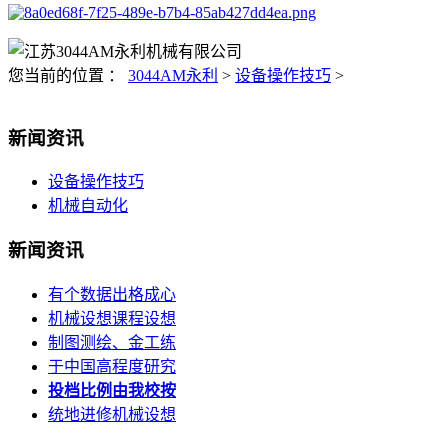
您当前的位置 ：
3044AM永利
>
设备操作技巧
>
新闻资讯
设备操作技巧
机械自动化
新闻资讯
有个数据出格成心
机械设想课程设想
制图测绘、金工练
于中国高程度研究
投档比例由我校按
统地进修机械设想