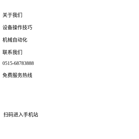
关于我们
设备操作技巧
机械自动化
联系我们
0515-68783888
免费服务热线
扫码进入手机站
网站地图
|
|
XML
|
© 2022 Copyright
江苏3044AM永利机械有限公
司
All rights reserved.