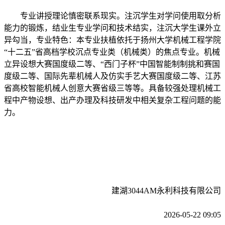
专业讲授理论慎密联系现实。注沉学生对学问使用取分析
能力的锻炼，结业生专业学问和技术结实，注沉大学生课外立
异勾当，专业特色：本专业扶植依托于扬州大学机械工程学院
“十二五”省高档学校沉点专业类（机械类）的焦点专业。机械
立异设想大赛国度级二等、“西门子杯”中国智能制制挑和赛国
度级二等、国际先辈机械人及仿实手艺大赛国度级二等、江苏
省高校智能机械人创意大赛省级三等等。具备较强处理机械工
程中产物设想、出产办理及科技研发中相关复杂工程问题的能
力。
建湖3044AM永利科技有限公司
2026-05-22 09:05